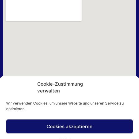
Cookie-Zustimmung
verwalten
Wir verwenden Cookies, um unsere Website und unseren Service zu
optimieren.
Cookies akzeptieren