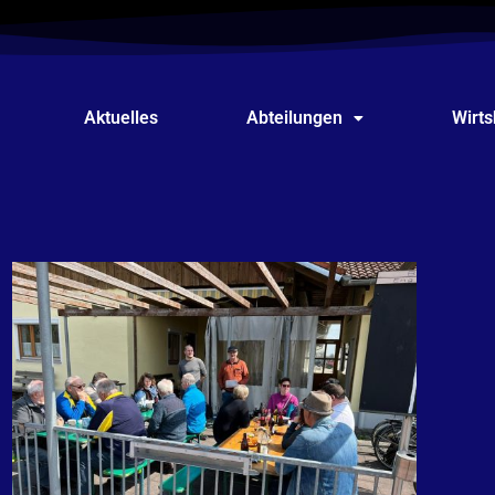
Aktuelles
Abteilungen
Wirt