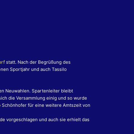
orf
statt. Nach der Begrüßung des
enen Sportjahr und auch Tassilo
en Neuwahlen
. Spartenleiter bleibt
 sich die Versammlung einig und so wurde
 Schönhofer für eine weitere Amtszeit von
de vorgeschlagen und auch sie erhielt das