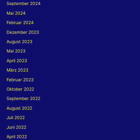
September 2024
Mai 2024
Februar 2024
Dezember 2023
August 2023
Mai 2023
April 2023
März 2023
Februar 2023
Oktober 2022
September 2022
August 2022
Juli 2022
Juni 2022
April 2022