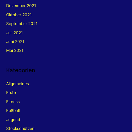
Dezember 2021
Oktober 2021
September 2021
Juli 2021
Juni 2021
Mai 2021
Kategorien
Allgemeines
Erste
Fitness
Fußball
Jugend
Stockschützen